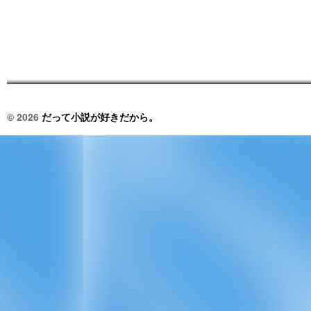
© 2026
だって小説が好きだから。