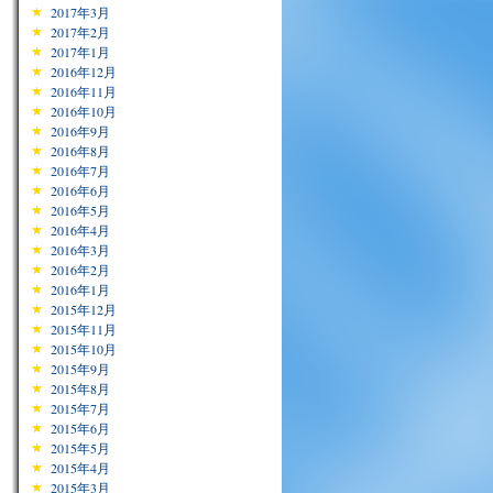
2017年3月
2017年2月
2017年1月
2016年12月
2016年11月
2016年10月
2016年9月
2016年8月
2016年7月
2016年6月
2016年5月
2016年4月
2016年3月
2016年2月
2016年1月
2015年12月
2015年11月
2015年10月
2015年9月
2015年8月
2015年7月
2015年6月
2015年5月
2015年4月
2015年3月