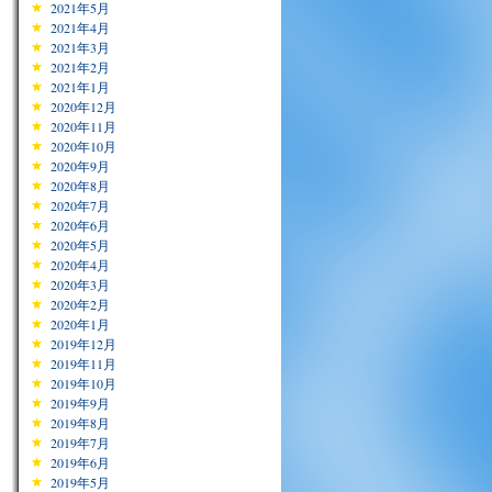
2021年5月
2021年4月
2021年3月
2021年2月
2021年1月
2020年12月
2020年11月
2020年10月
2020年9月
2020年8月
2020年7月
2020年6月
2020年5月
2020年4月
2020年3月
2020年2月
2020年1月
2019年12月
2019年11月
2019年10月
2019年9月
2019年8月
2019年7月
2019年6月
2019年5月