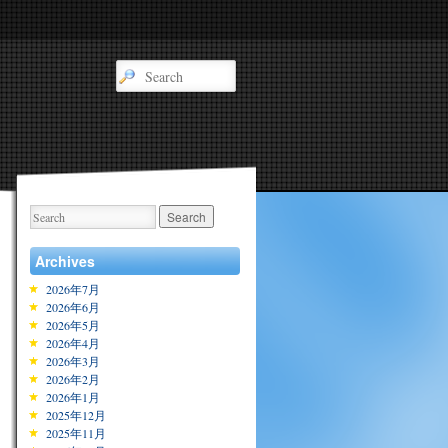
Archives
2026年7月
2026年6月
2026年5月
2026年4月
2026年3月
2026年2月
2026年1月
2025年12月
2025年11月