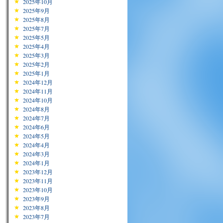
2025年10月
2025年9月
2025年8月
2025年7月
2025年5月
2025年4月
2025年3月
2025年2月
2025年1月
2024年12月
2024年11月
2024年10月
2024年8月
2024年7月
2024年6月
2024年5月
2024年4月
2024年3月
2024年1月
2023年12月
2023年11月
2023年10月
2023年9月
2023年8月
2023年7月