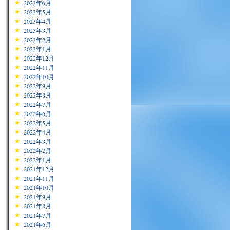
2023年6月
2023年5月
2023年4月
2023年3月
2023年2月
2023年1月
2022年12月
2022年11月
2022年10月
2022年9月
2022年8月
2022年7月
2022年6月
2022年5月
2022年4月
2022年3月
2022年2月
2022年1月
2021年12月
2021年11月
2021年10月
2021年9月
2021年8月
2021年7月
2021年6月