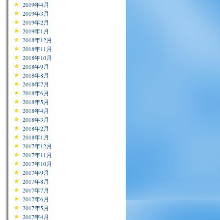
2019年4月
2019年3月
2019年2月
2019年1月
2018年12月
2018年11月
2018年10月
2018年9月
2018年8月
2018年7月
2018年6月
2018年5月
2018年4月
2018年3月
2018年2月
2018年1月
2017年12月
2017年11月
2017年10月
2017年9月
2017年8月
2017年7月
2017年6月
2017年5月
2017年4月