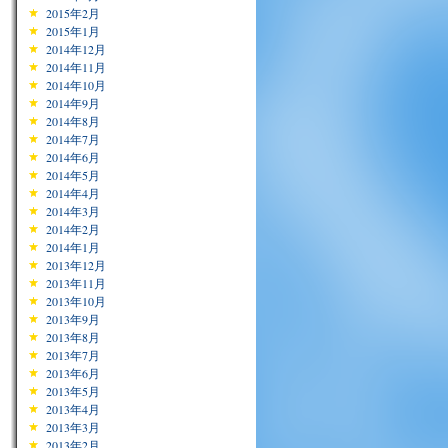
2015年2月
2015年1月
2014年12月
2014年11月
2014年10月
2014年9月
2014年8月
2014年7月
2014年6月
2014年5月
2014年4月
2014年3月
2014年2月
2014年1月
2013年12月
2013年11月
2013年10月
2013年9月
2013年8月
2013年7月
2013年6月
2013年5月
2013年4月
2013年3月
2013年2月