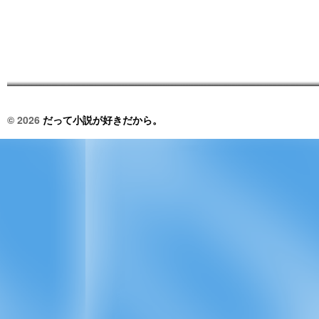
© 2026
だって小説が好きだから。