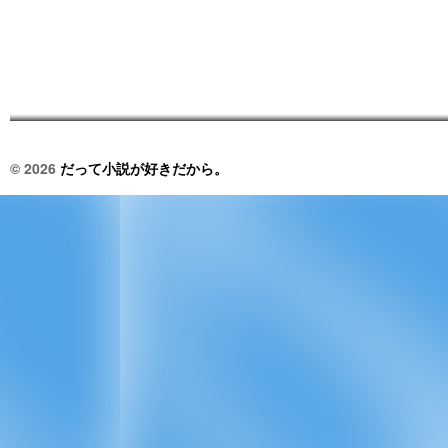
© 2026
だって小説が好きだから。