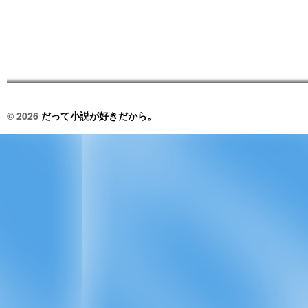
© 2026
だって小説が好きだから。