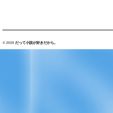
© 2026
だって小説が好きだから。