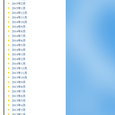
2015年2月
2015年1月
2014年12月
2014年11月
2014年10月
2014年9月
2014年8月
2014年7月
2014年6月
2014年5月
2014年4月
2014年3月
2014年2月
2014年1月
2013年12月
2013年11月
2013年10月
2013年9月
2013年8月
2013年7月
2013年6月
2013年5月
2013年4月
2013年3月
2013年2月