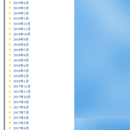
2019年4月
2019年3月
2019年2月
2019年1月
2018年12月
2018年11月
2018年10月
2018年9月
2018年8月
2018年7月
2018年6月
2018年5月
2018年4月
2018年3月
2018年2月
2018年1月
2017年12月
2017年11月
2017年10月
2017年9月
2017年8月
2017年7月
2017年6月
2017年5月
2017年4月