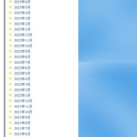
2023年6月
2023年5月
2023年4月
2023年3月
2023年2月
2023年1月
2022年12月
2022年11月
2022年10月
2022年9月
2022年8月
2022年7月
2022年6月
2022年5月
2022年4月
2022年3月
2022年2月
2022年1月
2021年12月
2021年11月
2021年10月
2021年9月
2021年8月
2021年7月
2021年6月