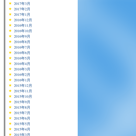
2017年3月
2017年2月
2017年1月
2016年12月
2016年11月
2016年10月
2016年9月
2016年8月
2016年7月
2016年6月
2016年5月
2016年4月
2016年3月
2016年2月
2016年1月
2015年12月
2015年11月
2015年10月
2015年9月
2015年8月
2015年7月
2015年6月
2015年5月
2015年4月
2015年3月