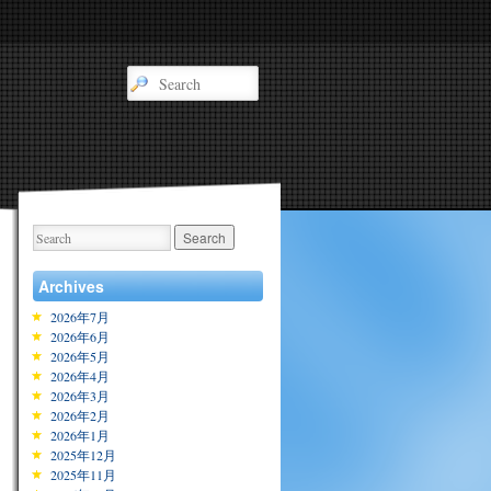
Archives
2026年7月
2026年6月
2026年5月
2026年4月
2026年3月
2026年2月
2026年1月
2025年12月
2025年11月