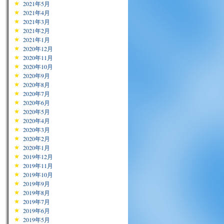
2021年5月
2021年4月
2021年3月
2021年2月
2021年1月
2020年12月
2020年11月
2020年10月
2020年9月
2020年8月
2020年7月
2020年6月
2020年5月
2020年4月
2020年3月
2020年2月
2020年1月
2019年12月
2019年11月
2019年10月
2019年9月
2019年8月
2019年7月
2019年6月
2019年5月