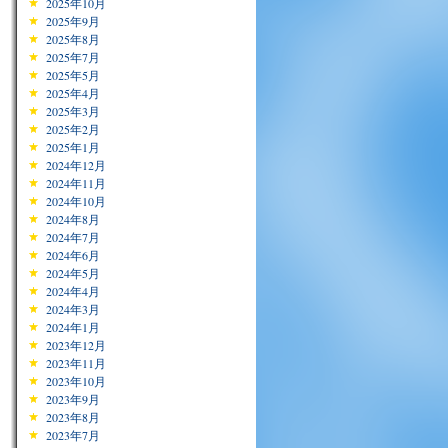
2025年10月
2025年9月
2025年8月
2025年7月
2025年5月
2025年4月
2025年3月
2025年2月
2025年1月
2024年12月
2024年11月
2024年10月
2024年8月
2024年7月
2024年6月
2024年5月
2024年4月
2024年3月
2024年1月
2023年12月
2023年11月
2023年10月
2023年9月
2023年8月
2023年7月