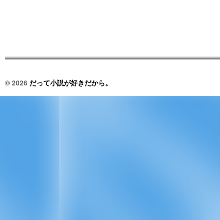
© 2026
だって小説が好きだから。