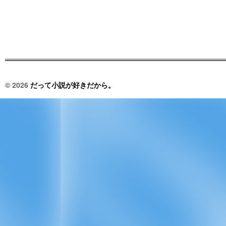
© 2026
だって小説が好きだから。