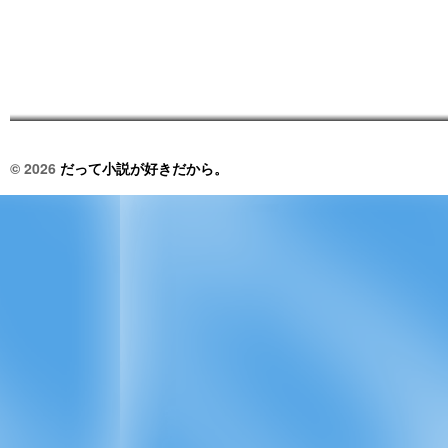
© 2026
だって小説が好きだから。