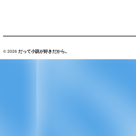
© 2026
だって小説が好きだから。