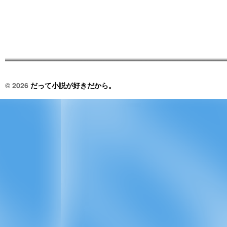
© 2026
だって小説が好きだから。