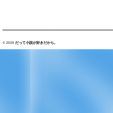
© 2026
だって小説が好きだから。