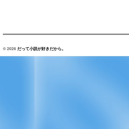
© 2026
だって小説が好きだから。