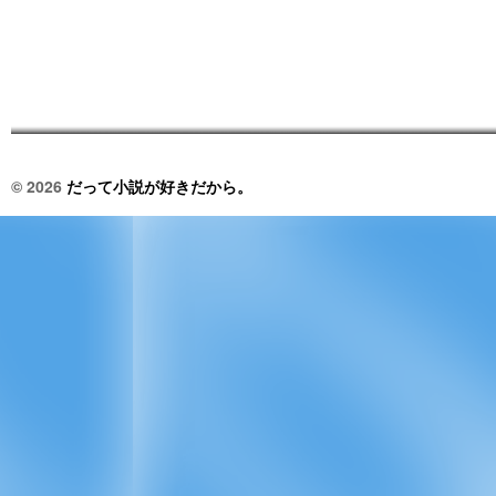
© 2026
だって小説が好きだから。