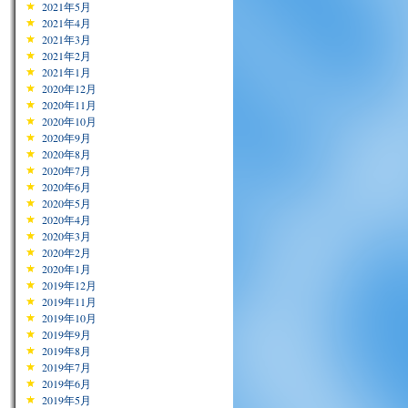
2021年5月
2021年4月
2021年3月
2021年2月
2021年1月
2020年12月
2020年11月
2020年10月
2020年9月
2020年8月
2020年7月
2020年6月
2020年5月
2020年4月
2020年3月
2020年2月
2020年1月
2019年12月
2019年11月
2019年10月
2019年9月
2019年8月
2019年7月
2019年6月
2019年5月