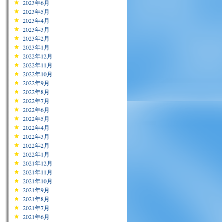
2023年6月
2023年5月
2023年4月
2023年3月
2023年2月
2023年1月
2022年12月
2022年11月
2022年10月
2022年9月
2022年8月
2022年7月
2022年6月
2022年5月
2022年4月
2022年3月
2022年2月
2022年1月
2021年12月
2021年11月
2021年10月
2021年9月
2021年8月
2021年7月
2021年6月