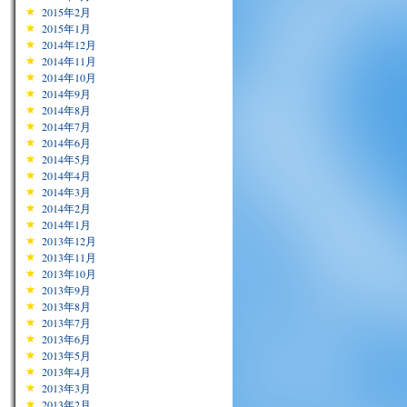
2015年2月
2015年1月
2014年12月
2014年11月
2014年10月
2014年9月
2014年8月
2014年7月
2014年6月
2014年5月
2014年4月
2014年3月
2014年2月
2014年1月
2013年12月
2013年11月
2013年10月
2013年9月
2013年8月
2013年7月
2013年6月
2013年5月
2013年4月
2013年3月
2013年2月