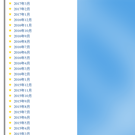
2017年3月
2017年2月
2017年1月
2016年12月
2016年11月
2016年10月
2016年9月
2016年8月
2016年7月
2016年6月
2016年5月
2016年4月
2016年3月
2016年2月
2016年1月
2015年12月
2015年11月
2015年10月
2015年9月
2015年8月
2015年7月
2015年6月
2015年5月
2015年4月
2015年3月