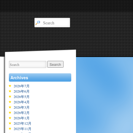
Archives
2026年7月
2026年6月
2026年5月
2026年4月
2026年3月
2026年2月
2026年1月
2025年12月
2025年11月