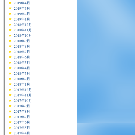
2019年4月
2019年3月
2019年2月
2019年1月
2018年12月
2018年11月
2018年10月
2018年9月
2018年8月
2018年7月
2018年6月
2018年5月
2018年4月
2018年3月
2018年2月
2018年1月
2017年12月
2017年11月
2017年10月
2017年9月
2017年8月
2017年7月
2017年6月
2017年5月
2017年4月