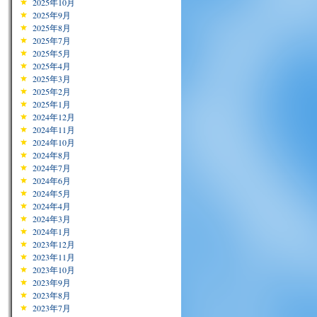
2025年10月
2025年9月
2025年8月
2025年7月
2025年5月
2025年4月
2025年3月
2025年2月
2025年1月
2024年12月
2024年11月
2024年10月
2024年8月
2024年7月
2024年6月
2024年5月
2024年4月
2024年3月
2024年1月
2023年12月
2023年11月
2023年10月
2023年9月
2023年8月
2023年7月