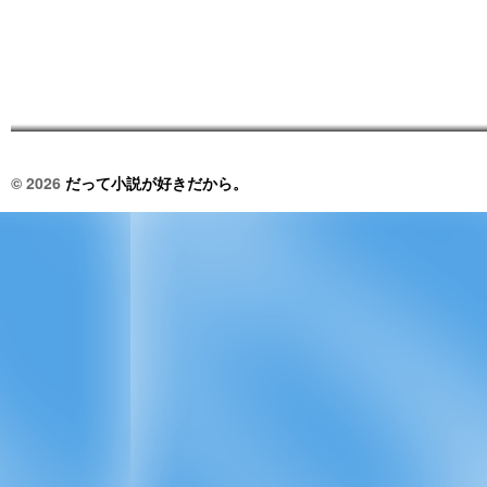
© 2026
だって小説が好きだから。