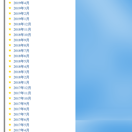
2019年4月
2019年3月
2019年2月
2019年1月
2018年12月
2018年11月
2018年10月
2018年9月
2018年8月
2018年7月
2018年6月
2018年5月
2018年4月
2018年3月
2018年2月
2018年1月
2017年12月
2017年11月
2017年10月
2017年9月
2017年8月
2017年7月
2017年6月
2017年5月
2017年4月