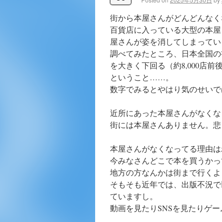
街から本屋さんがどんどんなく
百貨店に入っている大型の本屋
屋さんが姿を消してしまってい
調べてみたところ、日本全国の書
を大きく下回る（約8,000店
ということ……。
数字でみるとやはり気のせいで
近所にあった本屋さんがなくな
街には本屋さんありません。悲
本屋さんがなくなってる理由は
今みなさんどこで本を買うかっ
地方の方なんかは街まで行くよ
そもそも近年では、出版不況で
ていますし。
動画を見たりSNSを見たりゲ