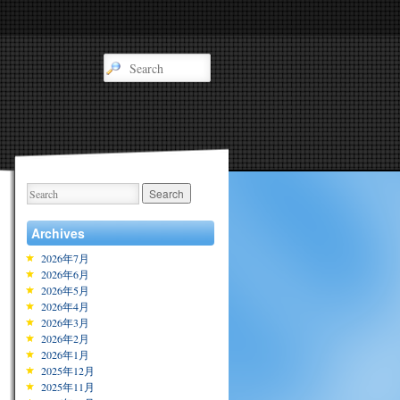
Archives
2026年7月
2026年6月
2026年5月
2026年4月
2026年3月
2026年2月
2026年1月
2025年12月
2025年11月