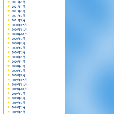
2021年5月
2021年4月
2021年3月
2021年2月
2021年1月
2020年12月
2020年11月
2020年10月
2020年9月
2020年8月
2020年7月
2020年6月
2020年5月
2020年4月
2020年3月
2020年2月
2020年1月
2019年12月
2019年11月
2019年10月
2019年9月
2019年8月
2019年7月
2019年6月
2019年5月