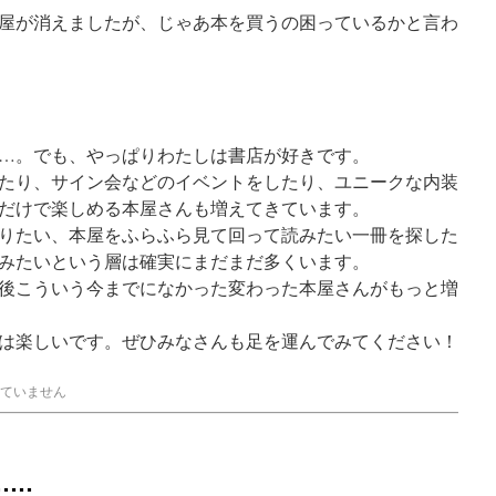
屋が消えましたが、じゃあ本を買うの困っているかと言わ
…。でも、やっぱりわたしは書店が好きです。
たり、サイン会などのイベントをしたり、ユニークな内装
だけで楽しめる本屋さんも増えてきています。
りたい、本屋をふらふら見て回って読みたい一冊を探した
みたいという層は確実にまだまだ多くいます。
後こういう今までになかった変わった本屋さんがもっと増
は楽しいです。ぜひみなさんも足を運んでみてください！
ていません
……