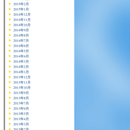
2015年2月
2015年1月
2014年12月
2014年11月
2014年10月
2014年9月
2014年8月
2014年7月
2014年6月
2014年5月
2014年4月
2014年3月
2014年2月
2014年1月
2013年12月
2013年11月
2013年10月
2013年9月
2013年8月
2013年7月
2013年6月
2013年5月
2013年4月
2013年3月
2013年2月