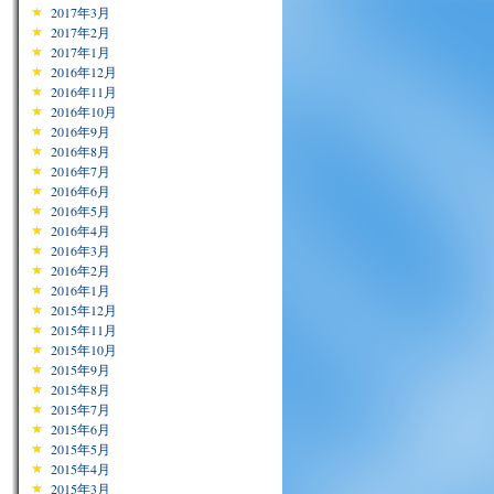
2017年3月
2017年2月
2017年1月
2016年12月
2016年11月
2016年10月
2016年9月
2016年8月
2016年7月
2016年6月
2016年5月
2016年4月
2016年3月
2016年2月
2016年1月
2015年12月
2015年11月
2015年10月
2015年9月
2015年8月
2015年7月
2015年6月
2015年5月
2015年4月
2015年3月