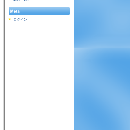
Meta
ログイン