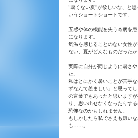
”暑くない夏”が欲しいな、と
いうショートショートです。
五感や体の機能を失う奇病を患
になります。
気温を感じることのない女性が
ない、夏がどんなものだったか
実際に自分が同じように暑さや
た。
私はとにかく暑いことが苦手な
ずなんて羨ましい」と思ってし
の言葉でもあったと思いますが
り、思い出せなくなったりする
恐怖なのかもしれません。
もしかしたら私でさえも嫌いな
も……。