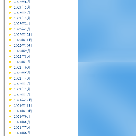
2023年6月
2023年5月
2023年4月
2023年3月
2023年2月
2023年1月
2022年12月
2022年11月
2022年10月
2022年9月
2022年8月
2022年7月
2022年6月
2022年5月
2022年4月
2022年3月
2022年2月
2022年1月
2021年12月
2021年11月
2021年10月
2021年9月
2021年8月
2021年7月
2021年6月