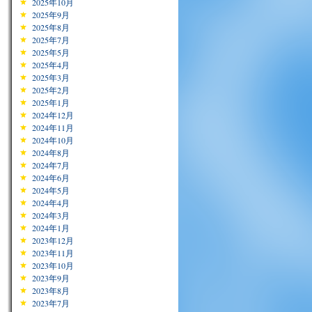
2025年10月
2025年9月
2025年8月
2025年7月
2025年5月
2025年4月
2025年3月
2025年2月
2025年1月
2024年12月
2024年11月
2024年10月
2024年8月
2024年7月
2024年6月
2024年5月
2024年4月
2024年3月
2024年1月
2023年12月
2023年11月
2023年10月
2023年9月
2023年8月
2023年7月