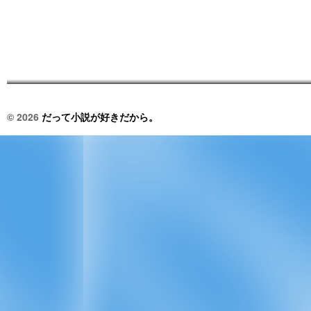
© 2026
だって小説が好きだから。