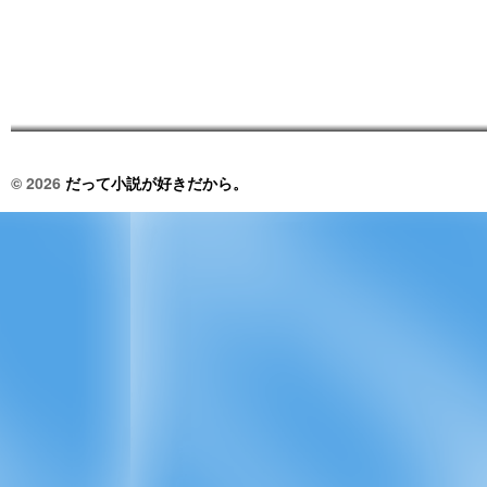
© 2026
だって小説が好きだから。