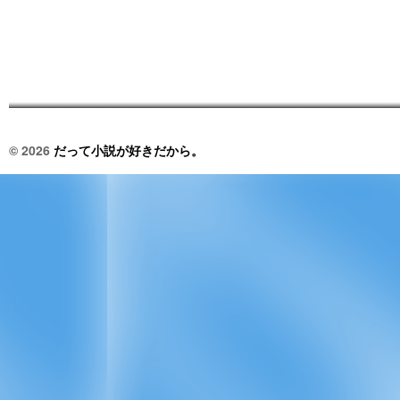
© 2026
だって小説が好きだから。