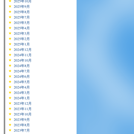
2025年10月
2025年9月
2025年8月
2025年7月
2025年5月
2025年4月
2025年3月
2025年2月
2025年1月
2024年12月
2024年11月
2024年10月
2024年8月
2024年7月
2024年6月
2024年5月
2024年4月
2024年3月
2024年1月
2023年12月
2023年11月
2023年10月
2023年9月
2023年8月
2023年7月