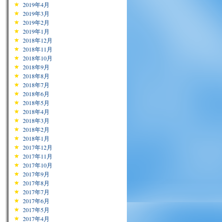
2019年4月
2019年3月
2019年2月
2019年1月
2018年12月
2018年11月
2018年10月
2018年9月
2018年8月
2018年7月
2018年6月
2018年5月
2018年4月
2018年3月
2018年2月
2018年1月
2017年12月
2017年11月
2017年10月
2017年9月
2017年8月
2017年7月
2017年6月
2017年5月
2017年4月