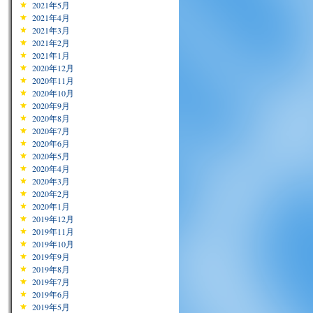
2021年5月
2021年4月
2021年3月
2021年2月
2021年1月
2020年12月
2020年11月
2020年10月
2020年9月
2020年8月
2020年7月
2020年6月
2020年5月
2020年4月
2020年3月
2020年2月
2020年1月
2019年12月
2019年11月
2019年10月
2019年9月
2019年8月
2019年7月
2019年6月
2019年5月