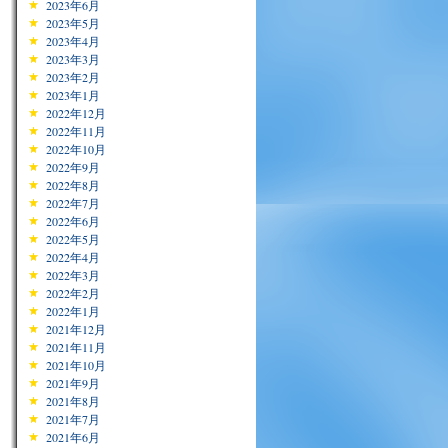
2023年6月
2023年5月
2023年4月
2023年3月
2023年2月
2023年1月
2022年12月
2022年11月
2022年10月
2022年9月
2022年8月
2022年7月
2022年6月
2022年5月
2022年4月
2022年3月
2022年2月
2022年1月
2021年12月
2021年11月
2021年10月
2021年9月
2021年8月
2021年7月
2021年6月