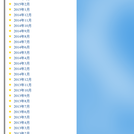
2015年2月
2015年1月
2014年12月
2014年11月
2014年10月
2014年9月
2014年8月
2014年7月
2014年6月
2014年5月
2014年4月
2014年3月
2014年2月
2014年1月
2013年12月
2013年11月
2013年10月
2013年9月
2013年8月
2013年7月
2013年6月
2013年5月
2013年4月
2013年3月
2013年2月