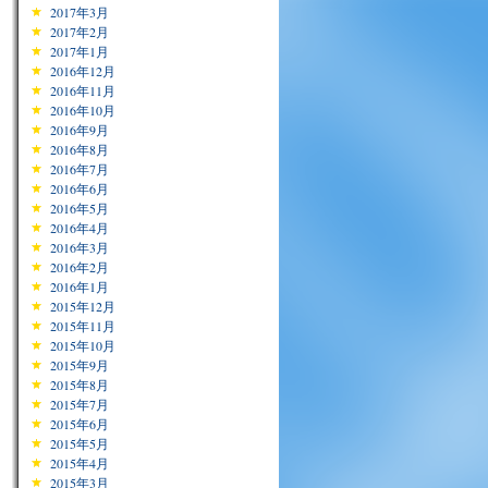
2017年3月
2017年2月
2017年1月
2016年12月
2016年11月
2016年10月
2016年9月
2016年8月
2016年7月
2016年6月
2016年5月
2016年4月
2016年3月
2016年2月
2016年1月
2015年12月
2015年11月
2015年10月
2015年9月
2015年8月
2015年7月
2015年6月
2015年5月
2015年4月
2015年3月