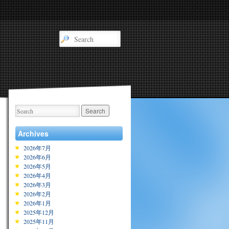
Archives
2026年7月
2026年6月
2026年5月
2026年4月
2026年3月
2026年2月
2026年1月
2025年12月
2025年11月