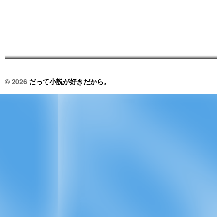
© 2026
だって小説が好きだから。