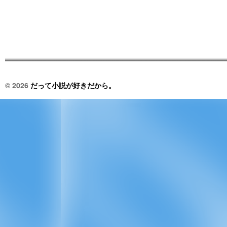
© 2026
だって小説が好きだから。