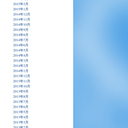
2015年2月
2015年1月
2014年12月
2014年11月
2014年10月
2014年9月
2014年8月
2014年7月
2014年6月
2014年5月
2014年4月
2014年3月
2014年2月
2014年1月
2013年12月
2013年11月
2013年10月
2013年9月
2013年8月
2013年7月
2013年6月
2013年5月
2013年4月
2013年3月
2013年2月