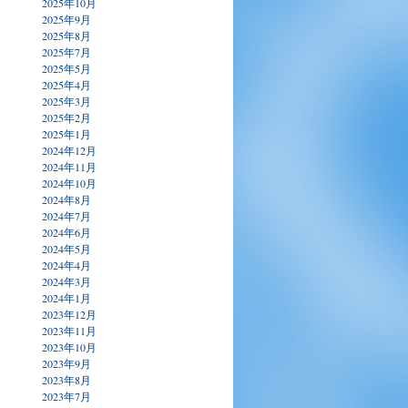
2025年10月
2025年9月
2025年8月
2025年7月
2025年5月
2025年4月
2025年3月
2025年2月
2025年1月
2024年12月
2024年11月
2024年10月
2024年8月
2024年7月
2024年6月
2024年5月
2024年4月
2024年3月
2024年1月
2023年12月
2023年11月
2023年10月
2023年9月
2023年8月
2023年7月