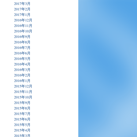
2017年3月
2017年2月
2017年1月
2016年12月
2016年11月
2016年10月
2016年9月
2016年8月
2016年7月
2016年6月
2016年5月
2016年4月
2016年3月
2016年2月
2016年1月
2015年12月
2015年11月
2015年10月
2015年9月
2015年8月
2015年7月
2015年6月
2015年5月
2015年4月
2015年3月