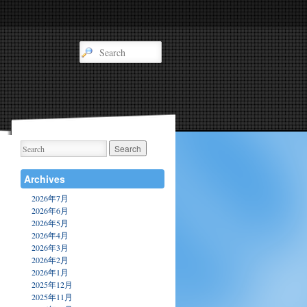
Archives
2026年7月
2026年6月
2026年5月
2026年4月
2026年3月
2026年2月
2026年1月
2025年12月
2025年11月