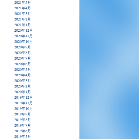
2021年5月
2021年4月
2021年3月
2021年2月
2021年1月
2020年12月
2020年11月
2020年10月
2020年9月
2020年8月
2020年7月
2020年6月
2020年5月
2020年4月
2020年3月
2020年2月
2020年1月
2019年12月
2019年11月
2019年10月
2019年9月
2019年8月
2019年7月
2019年6月
2019年5月