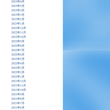
2023年6月
2023年5月
2023年4月
2023年3月
2023年2月
2023年1月
2022年12月
2022年11月
2022年10月
2022年9月
2022年8月
2022年7月
2022年6月
2022年5月
2022年4月
2022年3月
2022年2月
2022年1月
2021年12月
2021年11月
2021年10月
2021年9月
2021年8月
2021年7月
2021年6月