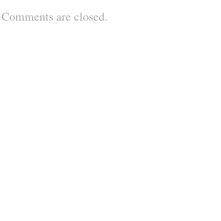
Comments are closed.