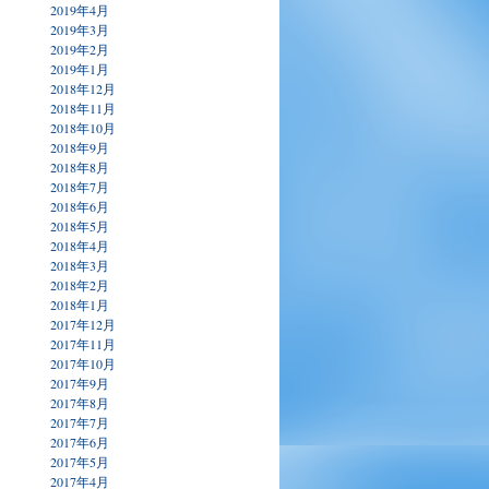
2019年4月
2019年3月
2019年2月
2019年1月
2018年12月
2018年11月
2018年10月
2018年9月
2018年8月
2018年7月
2018年6月
2018年5月
2018年4月
2018年3月
2018年2月
2018年1月
2017年12月
2017年11月
2017年10月
2017年9月
2017年8月
2017年7月
2017年6月
2017年5月
2017年4月