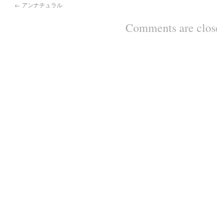
←
アンナチュラル
Comments are clos