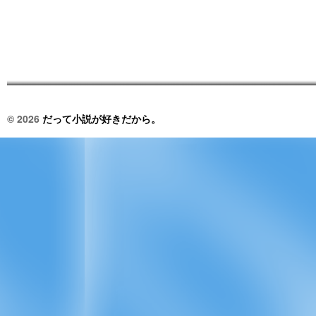
© 2026
だって小説が好きだから。