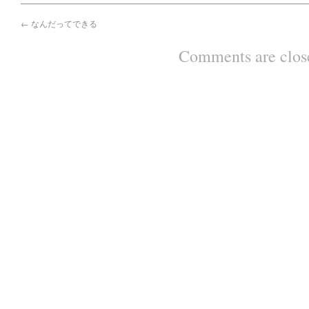
←
なんだってできる
Comments are clos